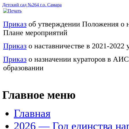
Детский сад №264 г.о. Самара
Приказ
об утверждении Положения о н
Плане мероприятий
Приказ
о наставничестве в 2021-2022 у
Приказ
о назначении кураторов в АИС
образовании
Главное меню
Главная
2026 — Год единства на