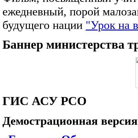
ежедневный, порой малоза
будущего нации
"Урок на 
Баннер министерства т
ГИС АСУ РСО
Демострационная версия