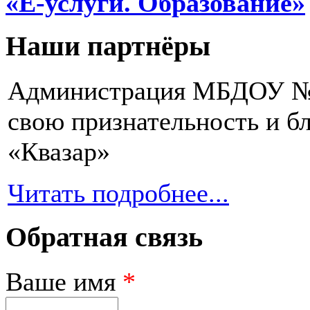
«Е-услуги. Образование»
Наши партнёры
Администрация МБДОУ № 2
свою признательность и 
«Квазар»
Читать подробнее...
Обратная связь
Ваше имя
*