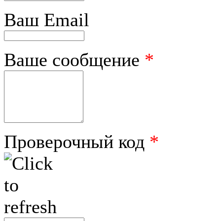
Ваш Email
Ваше сообщение
*
Проверочный код
*