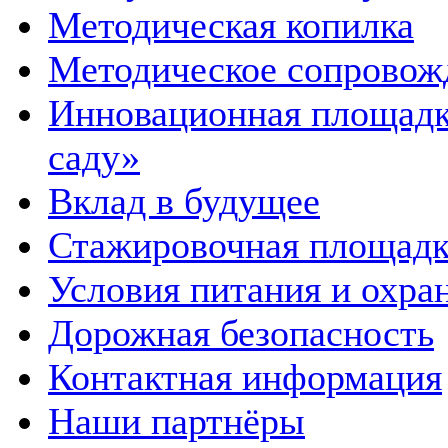
Методическая копилка
Методическое сопровож
Инновационная площадка
саду»
Вклад в будущее
Стажировочная площадк
Условия питания и охра
Дорожная безопасность
Контактная информация
Наши партнёры