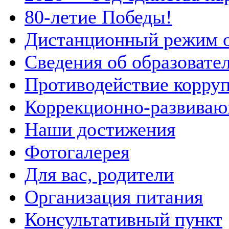
80-летие Победы!
Дистанционный режим 
Сведения об образовате
Противодействие корру
Коррекционно-развиваю
Наши достижения
Фотогалерея
Для вас, родители
Организация питания
Консультативный пункт