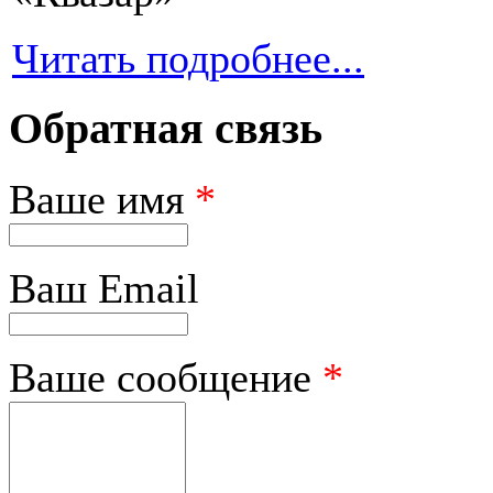
Читать подробнее...
Обратная связь
Ваше имя
*
Ваш Email
Ваше сообщение
*