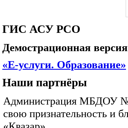
ГИС АСУ РСО
Демострационная версия
«Е-услуги. Образование»
Наши партнёры
Администрация МБДОУ № 2
свою признательность и 
«Квазар»