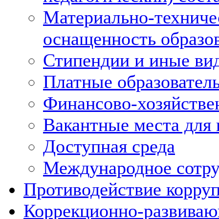
Материально-техниче
оснащенность образов
Стипендии и иные ви
Платные образовател
Финансово-хозяйстве
Вакантные места для 
Доступная среда
Международное сотру
Противодействие корру
Коррекционно-развиваю