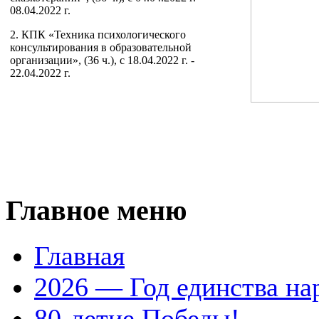
08.04.2022 г.
2. КПК «Техника психологического
консультирования в образовательной
организации», (36 ч.), с 18.04.2022 г. -
22.04.2022 г.
Главное меню
Главная
2026 — Год единства на
80-летие Победы!