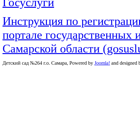
Инструкция по регистраци
портале государственных 
Самарской области (gosuslu
Детский сад №264 г.о. Самара, Powered by
Joomla!
and designed 