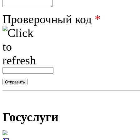
Проверочный код
*
Госуслуги