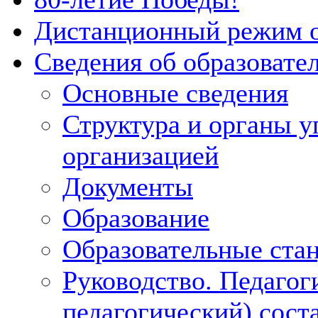
Дистанционный режим 
Сведения об образовате
Основные сведения
Структура и органы у
организацией
Документы
Образование
Образовательные ста
Руководство. Педагог
педагогический) сост