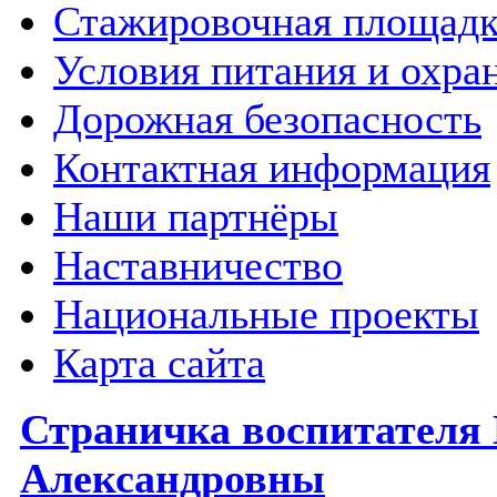
Стажировочная площадк
Условия питания и охра
Дорожная безопасность
Контактная информация
Наши партнёры
Наставничество
Национальные проекты
Карта сайта
Страничка воспитателя
Александровны