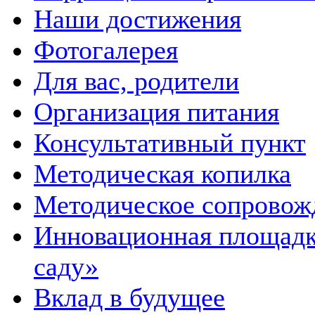
Наши достижения
Фотогалерея
Для вас, родители
Организация питания
Консультативный пункт
Методическая копилка
Методическое сопровож
Инновационная площадка
саду»
Вклад в будущее