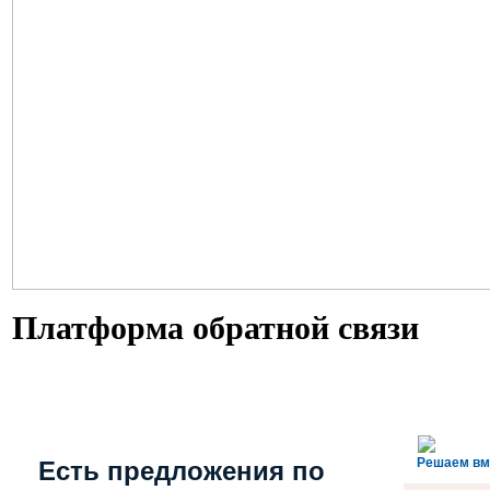
Платформа обратной связи
Решаем вм
Есть предложения по