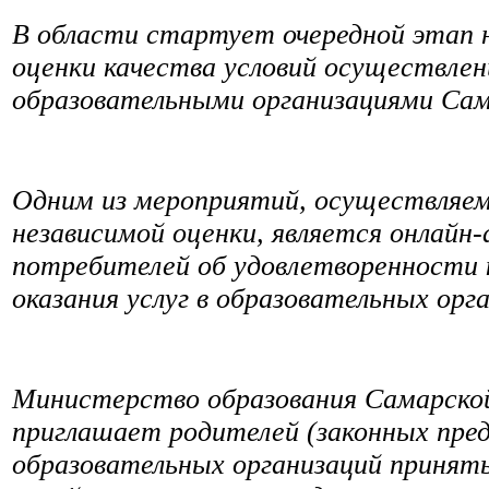
В области стартует очередной этап 
оценки качества условий осуществле
образовательными организациями Сам
Одним из мероприятий, осуществляем
независимой оценки, является онлайн
потребителей об удовлетворенности 
оказания услуг в образовательных орг
Министерство образования Самарско
приглашает родителей (законных пре
образовательных организаций принять