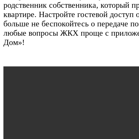
родственник собственника, который п
квартире. Настройте гостевой доступ 
больше не беспокойтесь о передаче по
любые вопросы ЖКХ проще с приложе
Дом»!