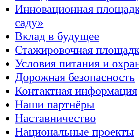
Инновационная площадка
саду»
Вклад в будущее
Стажировочная площадк
Условия питания и охра
Дорожная безопасность
Контактная информация
Наши партнёры
Наставничество
Национальные проекты