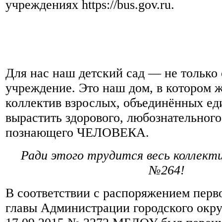
учреждениях https://bus.gov.ru.
Для нас наш детский сад — не только 
учреждение. Это наш дом, в котором 
коллектив взрослых, объединённых е
вырастить здорового, любознательного
познающего ЧЕЛОВЕКА.
Ради этого трудится весь коллекти
№264!
В соответствии с распоряжением перв
главы Администрации городского окру