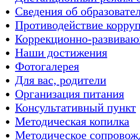
Сведения об образовате
Противодействие корру
Коррекционно-развиваю
Наши достижения
Фотогалерея
Для вас, родители
Организация питания
Консультативный пункт
Методическая копилка
Методическое сопровож