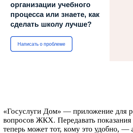
организации учебного
процесса или знаете, как
сделать школу лучше?
Написать о проблеме
«Госуслуги Дом» — приложение для р
вопросов ЖКХ. Передавать показания 
теперь может тот, кому это удобно, —