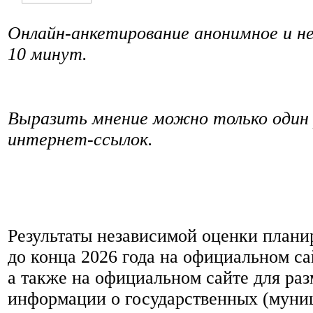
Онлайн-анкетирование анонимное и не
10 минут.
Выразить мнение можно только один 
интернет-ссылок.
Результаты независимой оценки плани
до конца 2026 года на официальном са
а также на официальном сайте для ра
информации о государственных (муни