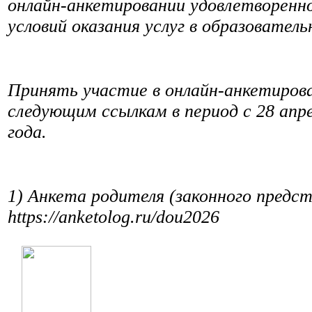
онлайн-анкетировании удовлетворенн
условий оказания услуг в образователь
Принять участие в онлайн-анкетиров
следующим ссылкам в период с 28 апре
года.
1) Анкета родителя (законного предс
https://anketolog.ru/dou2026