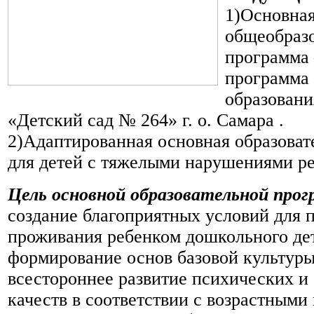
1)Основна
общеобразо
программа 
программа
образован
«Детский сад № 264» г. о. Самара .
2)Адаптированная основная образоват
для детей с тяжелыми нарушениями р
Цель основной образовательной про
создание благоприятных условий для 
проживания ребенком дошкольного дет
формирование основ базовой культуры
всестороннее развитие психических и
качеств в соответствии с возрастными