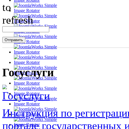
Госуслуги
Инструкция по регистраци
портале государственных 