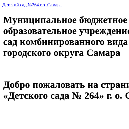
Детский сад №264 г.о. Самара
Муниципальное бюджетное
образовательное учреждени
сад комбинированного вида
городского округа Самара
Добро пожаловать на стран
«Детского сада № 264» г. о.