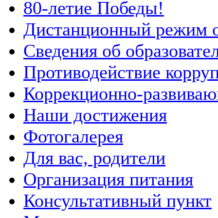
80-летие Победы!
Дистанционный режим 
Сведения об образовате
Противодействие корру
Коррекционно-развиваю
Наши достижения
Фотогалерея
Для вас, родители
Организация питания
Консультативный пункт