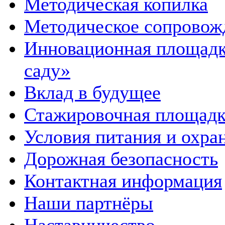
Методическая копилка
Методическое сопровож
Инновационная площадка
саду»
Вклад в будущее
Стажировочная площадк
Условия питания и охра
Дорожная безопасность
Контактная информация
Наши партнёры