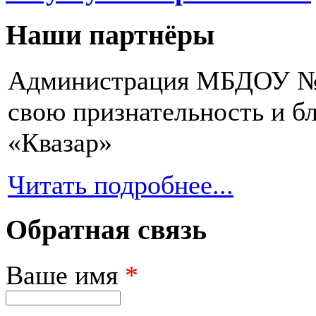
Наши партнёры
Администрация МБДОУ № 2
свою признательность и 
«Квазар»
Читать подробнее...
Обратная связь
Ваше имя
*