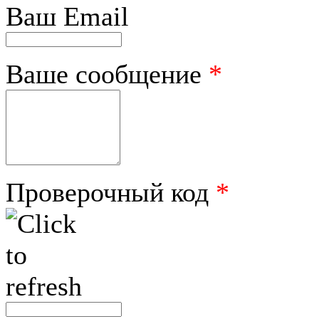
Ваш Email
Ваше сообщение
*
Проверочный код
*