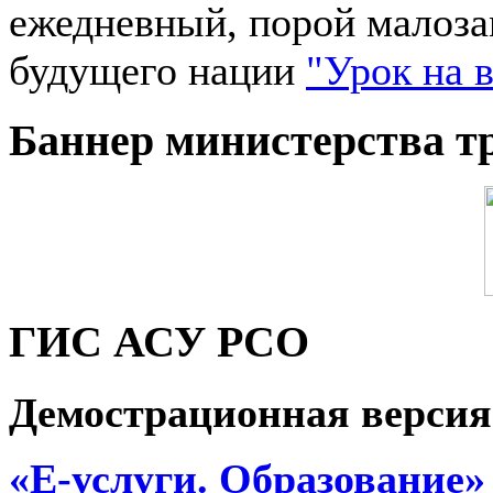
ежедневный, порой малоза
будущего нации
"Урок на 
Баннер министерства т
ГИС АСУ РСО
Демострационная версия
«Е-услуги. Образование»