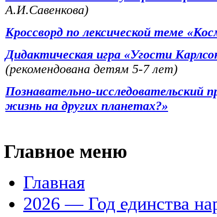
А.И.Савенкова)
Кроссворд по лексической теме «Кос
Дидактическая игра «Угости Карлсо
(рекомендована детям 5-7 лет)
Познавательно-исследовательский п
жизнь на других планетах?»
Главное меню
Главная
2026 — Год единства на