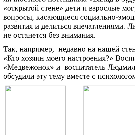
«открытой стене» дети и взрослые мог
вопросы, касающиеся социально-эмоц
развития и делиться впечатлениями. 
не останется без внимания.
Так, например, недавно на нашей сте
«Кто хозяин моего настроения?» Восп
«Медвежонок» и воспитатель Людми
обсудили эту тему вместе с психолого