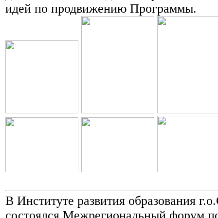
идей по продвижению Программы.
В Институте развития образования г.о
состоялся Межрегиональный форум п