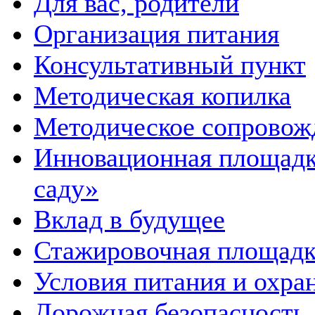
Для вас, родители
Организация питания
Консультативный пункт
Методическая копилка
Методическое сопровож
Инновационная площадка
саду»
Вклад в будущее
Стажировочная площадк
Условия питания и охра
Дорожная безопасность