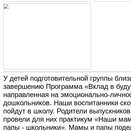
У детей подготовительной группы близ
завершению Программа «Вклад в буд
направленная на эмоционально-лично
дошкольников. Наши воспитанники ск
пойдут в школу. Родители выпускников
провели для них практикум «Наши ма
папы - школьники». Мамы и папы поде