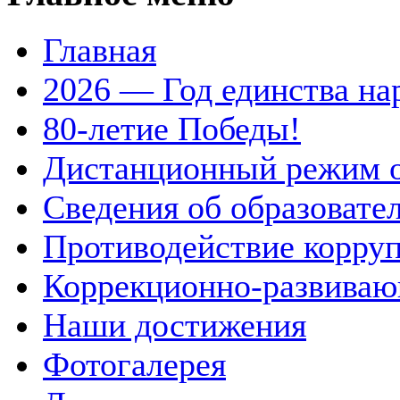
Главная
2026 — Год единства на
80-летие Победы!
Дистанционный режим 
Сведения об образовате
Противодействие корру
Коррекционно-развиваю
Наши достижения
Фотогалерея