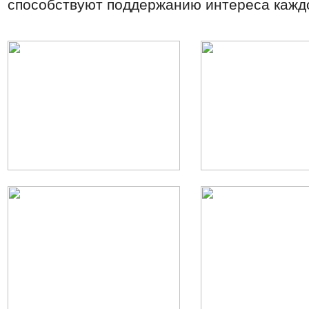
способствуют поддержанию интереса каждо