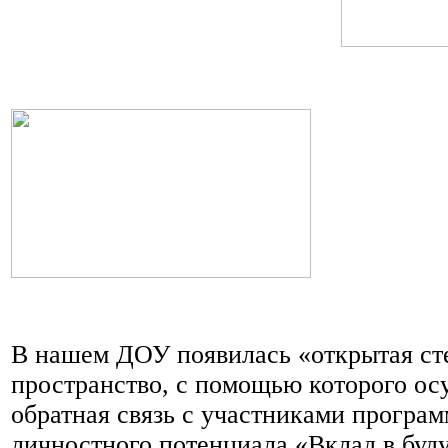
В нашем ДОУ появилась «открытая сте
пространство, с помощью которого ос
обратная связь с участниками програ
личностного потенциала «Вклад в буд