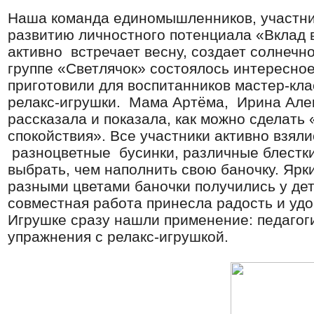
Наша команда единомышленников, участни
развитию личностного потенциала «Вклад 
активно встречает весну, создает солнечн
группе «Светлячок» состоялось интересно
приготовили для воспитанников мастер-кла
релакс-игрушки. Мама Артёма, Ирина Але
рассказала и показала, как можно сделать
спокойствия». Все участники активно взяли
разноцветные бусинки, различные блестки
выбрать, чем наполнить свою баночку. Яр
разными цветами баночки получились у де
совместная работа принесла радость и уд
Игрушке сразу нашли применение: педагоги
упражнения с релакс-игрушкой.