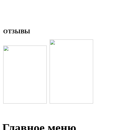
ОТЗЫВЫ
Главное меню