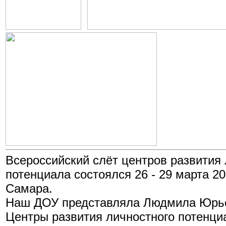
Всероссийский слёт центров развития 
потенциала состоялся 26 - 29 марта 202
Самара.
Наш ДОУ представляла Людмила Юрье
Центры развития личностного потенци