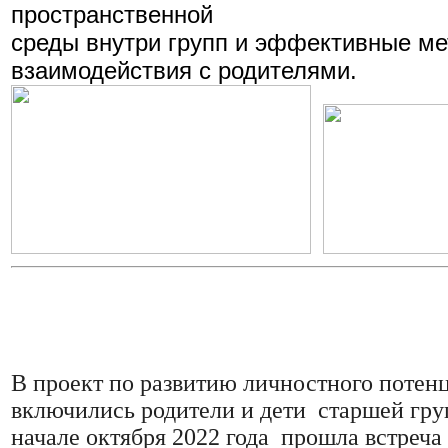
пространственной
среды внутри групп и эффективные м
взаимодействия с родителями.
В проект по развитию личностного потен
включились родители и дети старшей гру
начале октября 2022 года прошла встреча