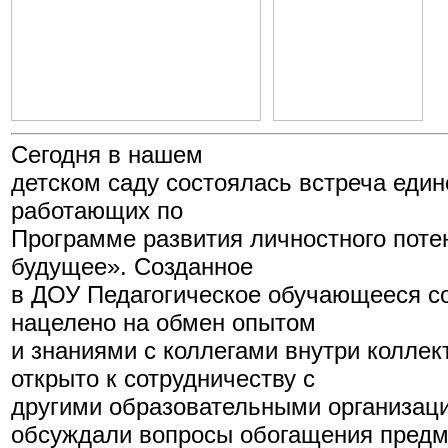
Сегодня в нашем
детском саду состоялась встреча еди
работающих по
Программе развития личностного поте
будущее». Созданное
в ДОУ Педагогическое обучающееся с
нацелено на обмен опытом
и знаниями с коллегами внутри коллек
открыто к сотрудничеству с
другими образовательными организац
обсуждали вопросы обогащения предм