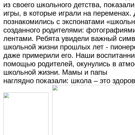
из своего школьного детства, показали
игры, в которые играли на переменах. 
познакомились с экспонатами «школьно
созданного родителями: фотографиями
лентами. Ребята увидели важный сим
школьной жизни прошлых лет - пионерс
даже примерили его. Наши воспитанни
помощью родителей, окунулись в атм
школьной жизни. Мамы и папы
наглядно показали: школа – это здоров