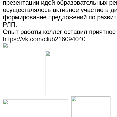
презентации идей образовательных ре
осуществлялось активное участие в ди
формирование предложений по разви
РЛП.
Опыт работы коллег оставил приятное
https://vk.com/club216094040