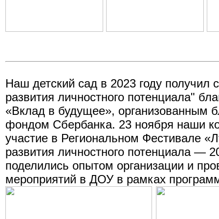
Наш детский сад в 2023 году получил 
развития личностного потенциала" бл
«Вклад в будущее», организованным 
фондом Сбербанка. 23 ноября наши к
участие в Региональном Фестивале «Л
развития личностного потенциала — 20
поделились опытом организации и про
мероприятий в ДОУ в рамках програм