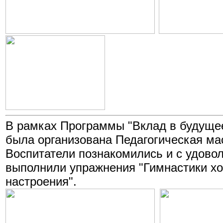
В рамках Программы "Вклад в будуще
была организована Педагогическая ма
Воспитатели познакомились и с удово
выполнили упражнения "Гимнастики х
настроения".