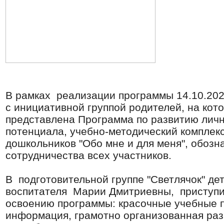
В рамках реализации программы 14.10.2021
с инициативной группой родителей, на кот
представлена Программа по развитию лич
потенциала, учебно-методический комплекс
дошкольников "Обо мне и для меня", обозн
сотрудничества всех участников.
В подготовительной группе "Светлячок" де
воспитателя Марии Дмитриевны, приступи
освоению программы: красочные учебные п
информация, грамотно организованная ра