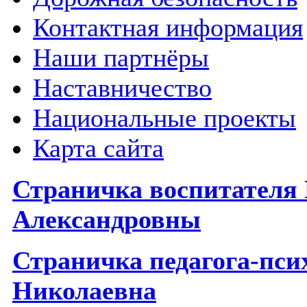
Контактная информация
Наши партнёры
Наставничество
Национальные проекты
Карта сайта
Страничка воспитателя
Александровны
Страничка
п
едагога-пс
Николаевна