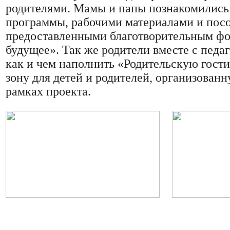
родителями. Мамы и папы познакомились
программы, рабочими материалами и пос
предоставленными благотворительным фо
будущее». Так же родители вместе с педа
как и чем наполнить «Родительскую гос
зону для детей и родителей, организованн
рамках проекта.