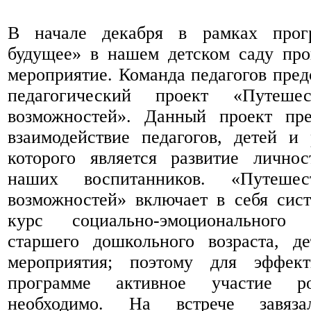
В начале декабря в рамках про
будущее» в нашем детском саду про
мероприятие. Команда педагогов пред
педагогический проект «Путеше
возможностей». Данный проект пре
взаимодействие педагогов, детей и
которого является развитие личнос
наших воспитанников. «Путеше
возможностей» включает в себя сис
курс социально-эмоционального
старшего дошкольного возраста, де
мероприятия; поэтому для эффек
программе активное участие ро
необходимо. На встрече завяза