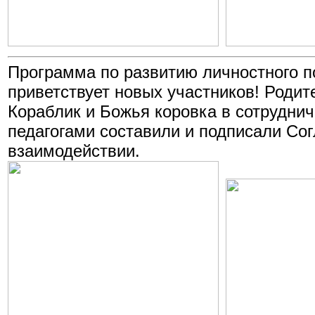
Программа по развитию личностного п
приветствует новых участников! Родит
Кораблик и Божья коровка в сотруднич
педагогами составили и подписали Со
взаимодействии.