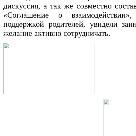
дискуссия, а так же совместно соста
«Соглашение о взаимодействии»
поддержкой родителей, увидели заи
желание активно сотрудничать.