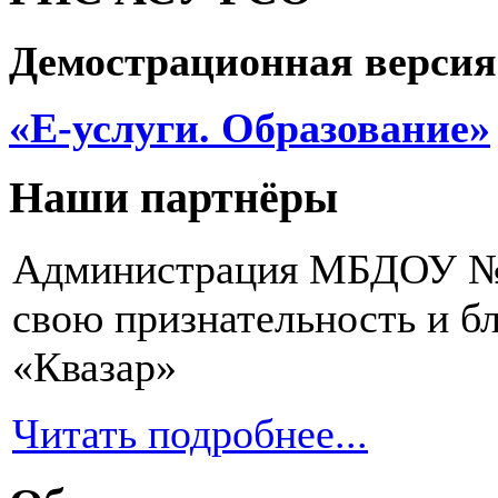
Демострационная версия
«Е-услуги. Образование»
Наши партнёры
Администрация МБДОУ № 2
свою признательность и 
«Квазар»
Читать подробнее...