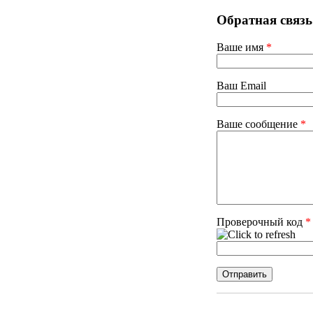
Обратная связь
Ваше имя
*
Ваш Email
Ваше сообщение
*
Проверочный код
*