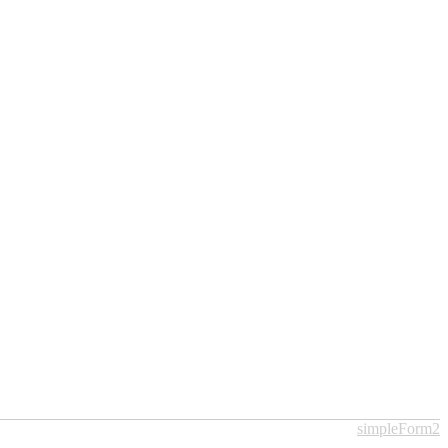
simpleForm2