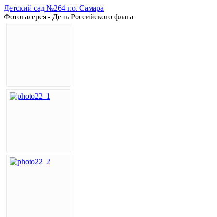
Детский сад №264 г.о. Самара
Фотогалерея - День Российского флага